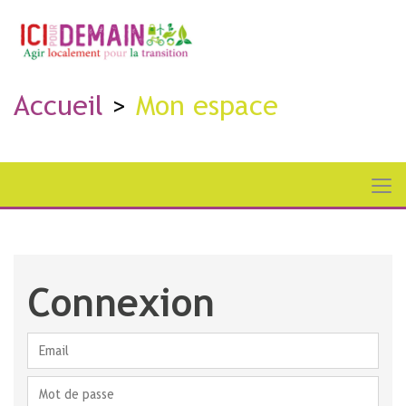
Accueil
Mon espace
Connexion