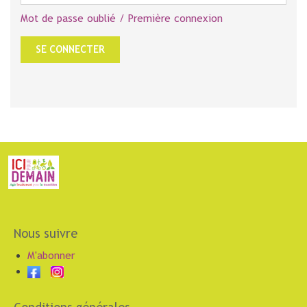
Mot de passe oublié / Première connexion
Nous suivre
M'abonner