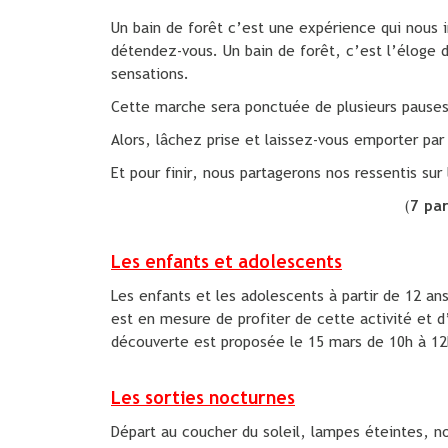
Un bain de forêt c’est une expérience qui nous 
détendez-vous. Un bain de forêt, c’est l’éloge
sensations.
Cette marche sera ponctuée de plusieurs pauses,
Alors, lâchez prise et laissez-vous emporter par
Et pour finir, nous partagerons nos ressentis sur
(
7 pa
Les enfants et adolescents
Les enfants et les adolescents à partir de 12 an
est en mesure de profiter de cette activité et 
découverte est proposée le 15 mars de 10h à 12
Les sorties nocturnes
Départ au coucher du soleil, lampes éteintes, no