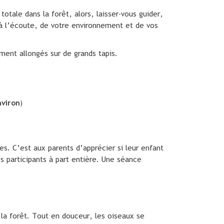
tale dans la forêt, alors, laisser-vous guider,
à l’écoute, de votre environnement et de vos
ment allongés sur de grands tapis.
nviron
)
es. C’est aux parents d’apprécier si leur enfant
s participants à part entière. Une séance
 la forêt. Tout en douceur, les oiseaux se