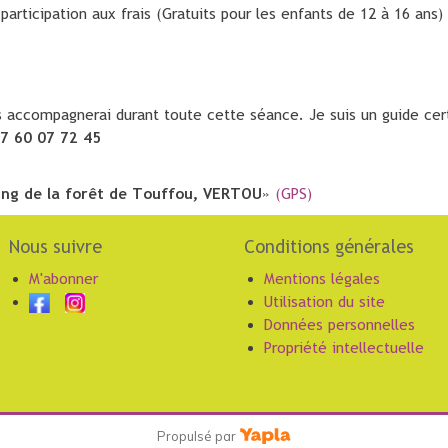
participation aux frais (Gratuits pour les enfants de 12 à 16 ans)
s accompagnerai durant toute cette séance. Je suis un guide cert
7 60 07 72 45
ing de la forêt de Touffou, VERTOU
»
(GPS)
ous suivre
Conditions générales
M'abonner
Mentions légales
Utilisation du site
Données personnelles
Propriété intellectuelle
Propulsé par