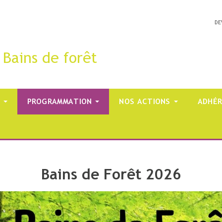
DE
 Bains de forêt
PROGRAMMATION
NOS ACTIONS
ADHÉR
Bains de Forêt 2026