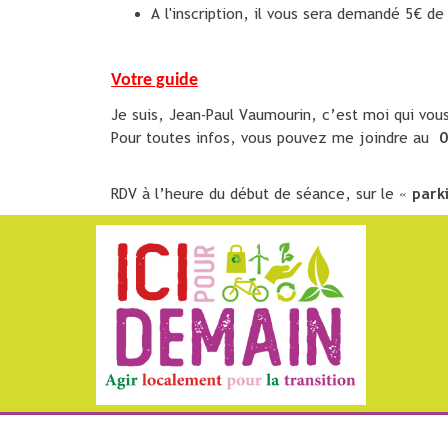
A l'inscription, il vous sera demandé 5€ de 
Votre guide
Je suis, Jean-Paul Vaumourin, c’est moi qui vou
Pour toutes infos, vous pouvez me joindre au
0
RDV à l’heure du début de séance, sur le «
park
N