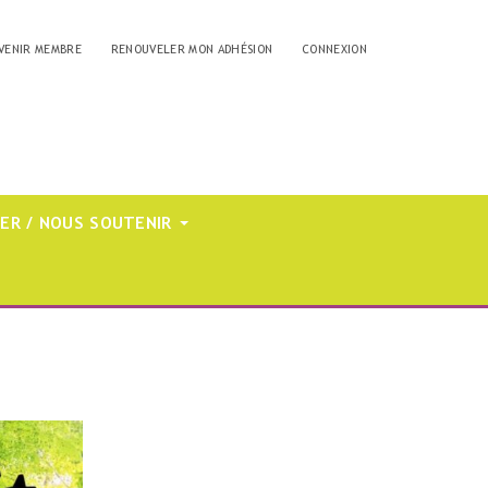
VENIR MEMBRE
RENOUVELER MON ADHÉSION
CONNEXION
ER / NOUS SOUTENIR