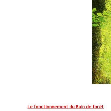
Le fonctionnement du Bain de forêt