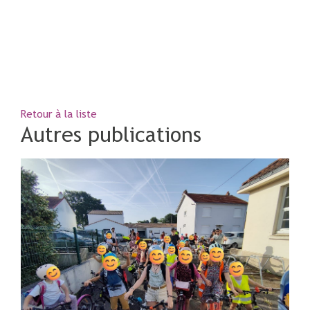
Retour à la liste
Autres publications