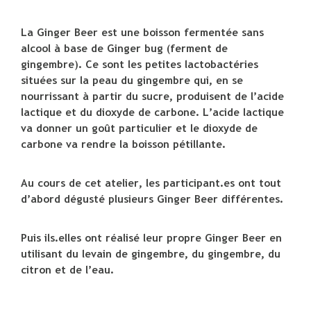
La Ginger Beer est une boisson fermentée sans
alcool à base de Ginger bug (ferment de
gingembre). Ce sont les petites lactobactéries
situées sur la peau du gingembre qui, en se
nourrissant à partir du sucre, produisent de l’acide
lactique et du dioxyde de carbone. L’acide lactique
va donner un goût particulier et le dioxyde de
carbone va rendre la boisson pétillante.
Au cours de cet atelier, les participant.es ont tout
d’abord dégusté plusieurs Ginger Beer différentes.
Puis ils.elles ont réalisé leur propre Ginger Beer en
utilisant du levain de gingembre, du gingembre, du
citron et de l’eau.