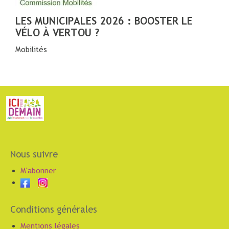
LES MUNICIPALES 2026 : BOOSTER LE
VÉLO À VERTOU ?
Mobilités
Nous suivre
M'abonner
Conditions générales
Mentions légales