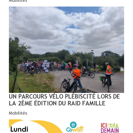
Mobilités
UN PARCOURS VÉLO PLÉBISCITÉ LORS DE
LA 2ÈME ÉDITION DU RAID FAMILLE
Mobilités