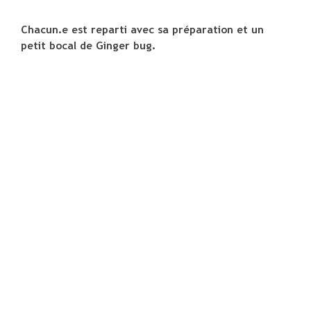
Chacun.e est reparti avec sa préparation et un
petit bocal de Ginger bug.