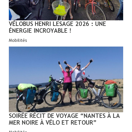
VÉLOBUS HENRI LESAGE 2026 : UNE
ÉNERGIE INCROYABLE !
Mobilités
SOIRÉE RÉCIT DE VOYAGE “NANTES À LA
MER NOIRE À VÉLO ET RETOUR”