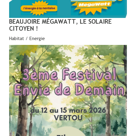
BEAUJOIRE MÉGAWATT, LE SOLAIRE
CITOYEN !
Habitat / Energie