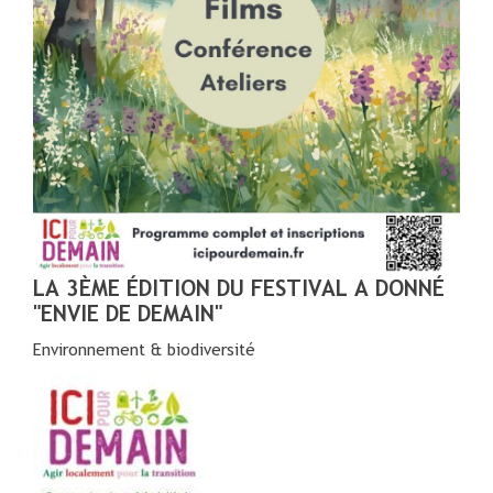
LA 3ÈME ÉDITION DU FESTIVAL A DONNÉ
"ENVIE DE DEMAIN"
Environnement & biodiversité