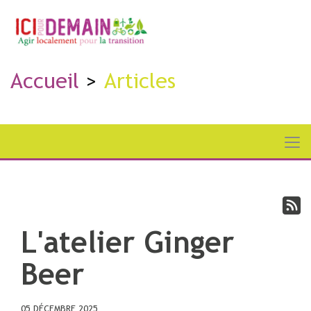
Accueil
Articles
L'atelier Ginger
Beer
05 DÉCEMBRE 2025