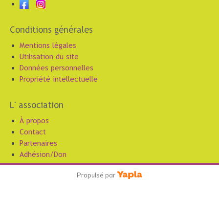
Conditions générales
Mentions légales
Utilisation du site
Données personnelles
Propriété intellectuelle
L' association
À propos
Contact
Partenaires
Adhésion/Don
Propulsé par