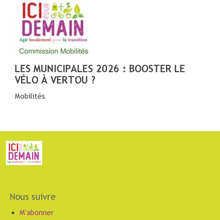
LES MUNICIPALES 2026 : BOOSTER LE
VÉLO À VERTOU ?
Mobilités
Nous suivre
M'abonner