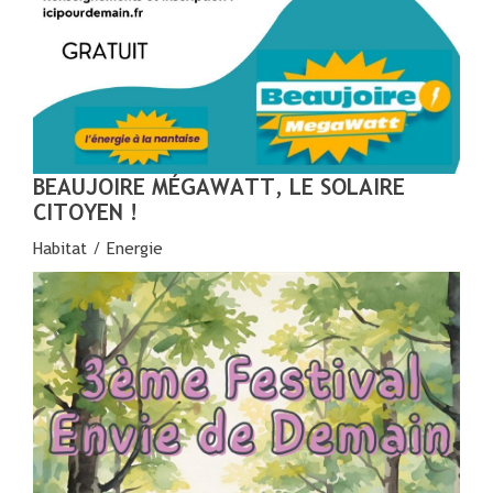
BEAUJOIRE MÉGAWATT, LE SOLAIRE
CITOYEN !
Habitat / Energie