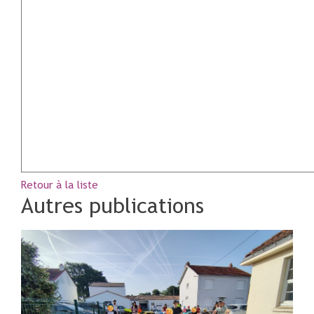
Retour à la liste
Autres publications