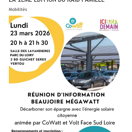
Mobilités