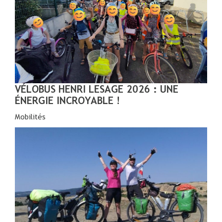
VÉLOBUS HENRI LESAGE 2026 : UNE
ÉNERGIE INCROYABLE !
Mobilités