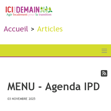
Accueil
Articles
MENU - Agenda IPD
03 NOVEMBRE 2025