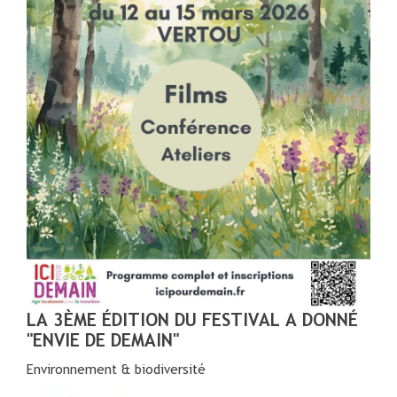
LA 3ÈME ÉDITION DU FESTIVAL A DONNÉ
"ENVIE DE DEMAIN"
Environnement & biodiversité