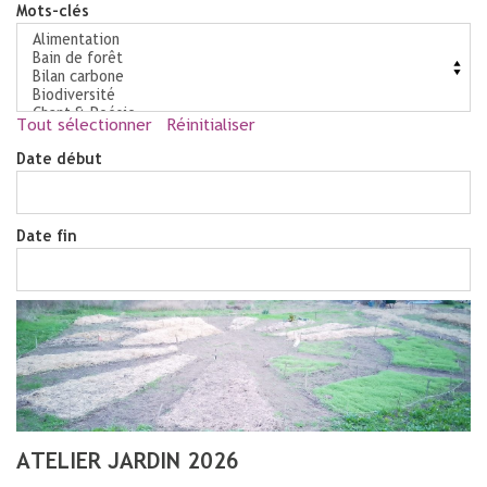
Mots-clés
Tout sélectionner
Réinitialiser
Date début
Date fin
ATELIER JARDIN 2026