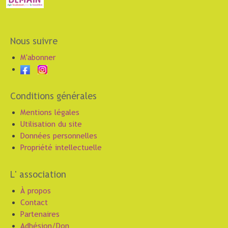
Nous suivre
M'abonner
Conditions générales
Mentions légales
Utilisation du site
Données personnelles
Propriété intellectuelle
L' association
À propos
Contact
Partenaires
Adhésion/Don