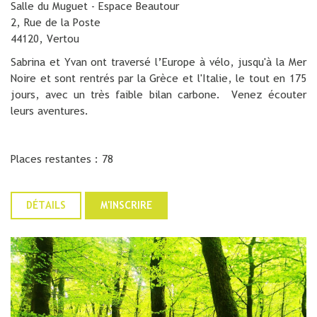
Salle du Muguet - Espace Beautour
2, Rue de la Poste
44120, Vertou
Sabrina et Yvan ont traversé l’Europe à vélo, jusqu'à la Mer
Noire et sont rentrés par la Grèce et l'Italie, le tout en 175
jours, avec un très faible bilan carbone. Venez écouter
leurs aventures.
Places restantes : 78
DÉTAILS
M'INSCRIRE