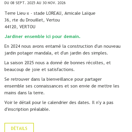
DU 08 SEPT. 2025 AU 30 NOV. 2026
Terre Lieu·x - stade LOREAU, Amicale Laïque
36, rte du Drouillet, Vertou
44120, VERTOU
Jardiner ensemble ici pour demain.
En 2024 nous avons entamé la construction d'un nouveau
jardin potager mandala, et d'un jardin des simples.
La saison 2025 nous a donné de bonnes récoltes, et
beaucoup de joie et satisfactions.
Se retrouver dans la bienveillance pour partager
ensemble ses connaissances et son envie de mettre les
mains dans la terre.
Voir le détail pour le calendrier des dates. Il n'y a pas
d'inscription préalable.
DÉTAILS