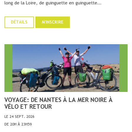
long de la Loire, de guinguette en guinguette...
DÉTAILS
M'INSCRIRE
VOYAGE: DE NANTES À LA MER NOIRE À
VÉLO ET RETOUR
LE 24 SEPT. 2026
DE 20H À 23H59