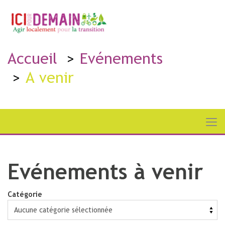
Accueil
Evénements
A venir
Evénements à venir
Catégorie