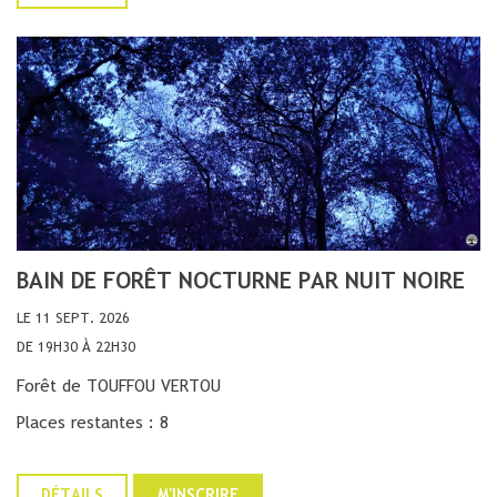
BAIN DE FORÊT NOCTURNE PAR NUIT NOIRE
LE 11 SEPT. 2026
DE 19H30 À 22H30
Forêt de TOUFFOU VERTOU
Places restantes : 8
DÉTAILS
M'INSCRIRE