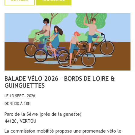
BALADE VÉLO 2026 - BORDS DE LOIRE &
GUINGUETTES
LE 13 SEPT. 2026
DE 9H30 À 18H
Parc de la Sèvre (près de la genette)
44120, VERTOU
La commission mobilité propose une promenade vélo le